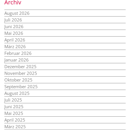
Archiv
August 2026
Juli 2026
Juni 2026
Mai 2026
April 2026
März 2026
Februar 2026
Januar 2026
Dezember 2025
November 2025
Oktober 2025
September 2025
August 2025
Juli 2025
Juni 2025
Mai 2025
April 2025
März 2025