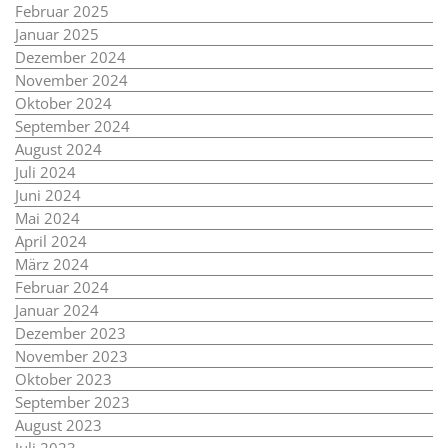
Februar 2025
Januar 2025
Dezember 2024
November 2024
Oktober 2024
September 2024
August 2024
Juli 2024
Juni 2024
Mai 2024
April 2024
März 2024
Februar 2024
Januar 2024
Dezember 2023
November 2023
Oktober 2023
September 2023
August 2023