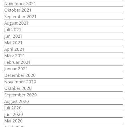
November 2021
Oktober 2021
September 2021
August 2021
Juli 2021
Juni 2021
Mai 2021
April 2021
März 2021
Februar 2021
Januar 2021
Dezember 2020
November 2020
Oktober 2020
September 2020
August 2020
Juli 2020
Juni 2020
Mai 2020