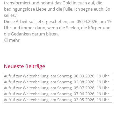
transformiert und nehmt das Gold in euch auf, die
bedingungslose Liebe und die Fülle. Ich segne euch. So
sei es.“
Diese Arbeit soll jetzt geschehen, am 05.04.2026, um 19
Uhr und immer dann, wenn die Seelen, die Körper und
die Gedanken darum bitten.
mehr
Neueste Beiträge
Aufruf zur Weltenheilung, am Sonntag, 06.09.2026, 19 Uhr
Aufruf zur Weltenheilung, am Sonntag, 02.08.2026, 19 Uhr
Aufruf zur Weltenheilung, am Sonntag, 05.07.2026, 19 Uhr
Aufruf zur Weltenheilung, am Sonntag, 07.06.2026, 19 Uhr
Aufruf zur Weltenheilung, am Sonntag, 03.05.2026, 19 Uhr