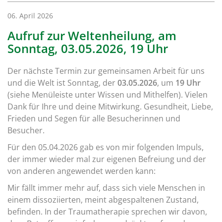
06. April 2026
Aufruf zur Weltenheilung, am
Sonntag, 03.05.2026, 19 Uhr
Der nächste Termin zur gemeinsamen Arbeit für uns
und die Welt ist Sonntag, der
03.05.2026
, um
19 Uhr
(siehe Menüleiste unter Wissen und Mithelfen). Vielen
Dank für Ihre und deine Mitwirkung. Gesundheit, Liebe,
Frieden und Segen für alle Besucherinnen und
Besucher.
Für den 05.04.2026 gab es von mir folgenden Impuls,
der immer wieder mal zur eigenen Befreiung und der
von anderen angewendet werden kann:
Mir fällt immer mehr auf, dass sich viele Menschen in
einem dissoziierten, meint abgespaltenen Zustand,
befinden. In der Traumatherapie sprechen wir davon,