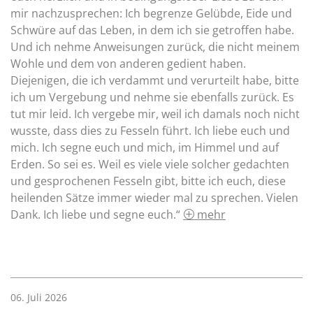
mir nachzusprechen: Ich begrenze Gelübde, Eide und
Schwüre auf das Leben, in dem ich sie getroffen habe.
Und ich nehme Anweisungen zurück, die nicht meinem
Wohle und dem von anderen gedient haben.
Diejenigen, die ich verdammt und verurteilt habe, bitte
ich um Vergebung und nehme sie ebenfalls zurück. Es
tut mir leid. Ich vergebe mir, weil ich damals noch nicht
wusste, dass dies zu Fesseln führt. Ich liebe euch und
mich. Ich segne euch und mich, im Himmel und auf
Erden. So sei es. Weil es viele viele solcher gedachten
und gesprochenen Fesseln gibt, bitte ich euch, diese
heilenden Sätze immer wieder mal zu sprechen. Vielen
Dank. Ich liebe und segne euch.“
mehr
06. Juli 2026