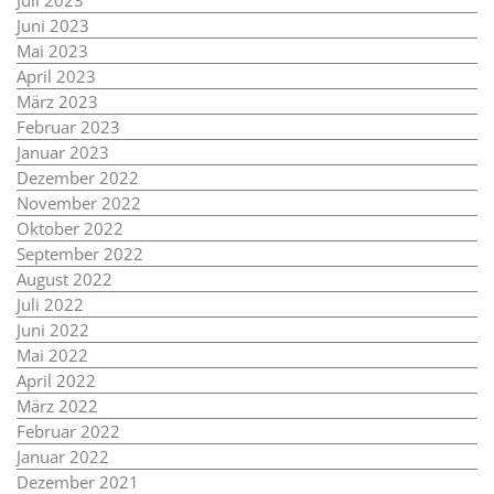
Juli 2023
Juni 2023
Mai 2023
April 2023
März 2023
Februar 2023
Januar 2023
Dezember 2022
November 2022
Oktober 2022
September 2022
August 2022
Juli 2022
Juni 2022
Mai 2022
April 2022
März 2022
Februar 2022
Januar 2022
Dezember 2021