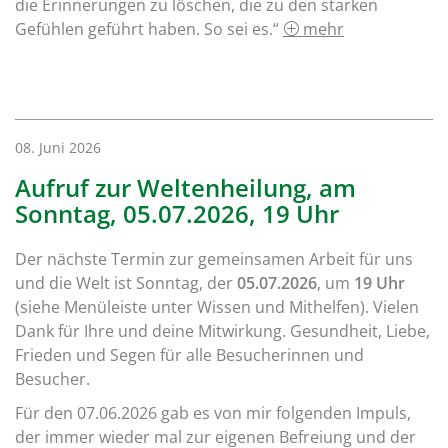
die Erinnerungen zu löschen, die zu den starken
Gefühlen geführt haben. So sei es.“
mehr
08. Juni 2026
Aufruf zur Weltenheilung, am
Sonntag, 05.07.2026, 19 Uhr
Der nächste Termin zur gemeinsamen Arbeit für uns
und die Welt ist Sonntag, der
05.07.2026
, um
19 Uhr
(siehe Menüleiste unter Wissen und Mithelfen). Vielen
Dank für Ihre und deine Mitwirkung. Gesundheit, Liebe,
Frieden und Segen für alle Besucherinnen und
Besucher.
Für den 07.06.2026 gab es von mir folgenden Impuls,
der immer wieder mal zur eigenen Befreiung und der