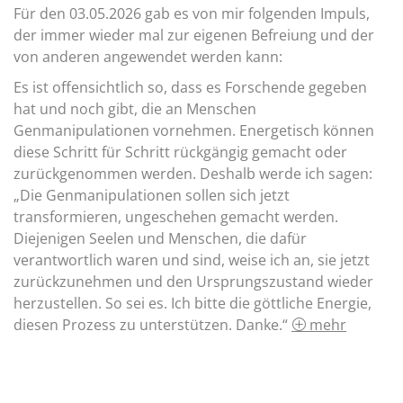
Für den 03.05.2026 gab es von mir folgenden Impuls,
der immer wieder mal zur eigenen Befreiung und der
von anderen angewendet werden kann:
Es ist offensichtlich so, dass es Forschende gegeben
hat und noch gibt, die an Menschen
Genmanipulationen vornehmen. Energetisch können
diese Schritt für Schritt rückgängig gemacht oder
zurückgenommen werden. Deshalb werde ich sagen:
„Die Genmanipulationen sollen sich jetzt
transformieren, ungeschehen gemacht werden.
Diejenigen Seelen und Menschen, die dafür
verantwortlich waren und sind, weise ich an, sie jetzt
zurückzunehmen und den Ursprungszustand wieder
herzustellen. So sei es. Ich bitte die göttliche Energie,
diesen Prozess zu unterstützen. Danke.“
mehr