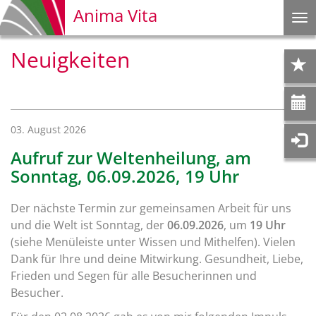
Anima Vita
Na
ei
Neuigkeiten
03. August 2026
Aufruf zur Weltenheilung, am
Sonntag, 06.09.2026, 19 Uhr
Der nächste Termin zur gemeinsamen Arbeit für uns
und die Welt ist Sonntag, der
06.09.2026
, um
19 Uhr
(siehe Menüleiste unter Wissen und Mithelfen). Vielen
Dank für Ihre und deine Mitwirkung. Gesundheit, Liebe,
Frieden und Segen für alle Besucherinnen und
Besucher.