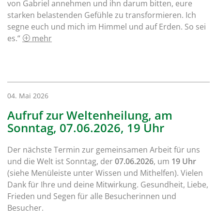
von Gabriel annehmen und ihn darum bitten, eure
starken belastenden Gefühle zu transformieren. Ich
segne euch und mich im Himmel und auf Erden. So sei
es.“
mehr
04. Mai 2026
Aufruf zur Weltenheilung, am
Sonntag, 07.06.2026, 19 Uhr
Der nächste Termin zur gemeinsamen Arbeit für uns
und die Welt ist Sonntag, der
07.06.2026
, um
19 Uhr
(siehe Menüleiste unter Wissen und Mithelfen). Vielen
Dank für Ihre und deine Mitwirkung. Gesundheit, Liebe,
Frieden und Segen für alle Besucherinnen und
Besucher.