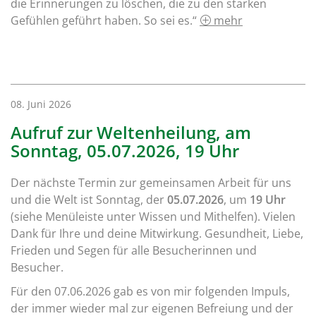
die Erinnerungen zu löschen, die zu den starken
Gefühlen geführt haben. So sei es.“
mehr
08. Juni 2026
Aufruf zur Weltenheilung, am
Sonntag, 05.07.2026, 19 Uhr
Der nächste Termin zur gemeinsamen Arbeit für uns
und die Welt ist Sonntag, der
05.07.2026
, um
19 Uhr
(siehe Menüleiste unter Wissen und Mithelfen). Vielen
Dank für Ihre und deine Mitwirkung. Gesundheit, Liebe,
Frieden und Segen für alle Besucherinnen und
Besucher.
Für den 07.06.2026 gab es von mir folgenden Impuls,
der immer wieder mal zur eigenen Befreiung und der