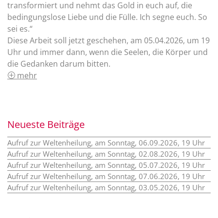
transformiert und nehmt das Gold in euch auf, die
bedingungslose Liebe und die Fülle. Ich segne euch. So
sei es.“
Diese Arbeit soll jetzt geschehen, am 05.04.2026, um 19
Uhr und immer dann, wenn die Seelen, die Körper und
die Gedanken darum bitten.
mehr
Neueste Beiträge
Aufruf zur Weltenheilung, am Sonntag, 06.09.2026, 19 Uhr
Aufruf zur Weltenheilung, am Sonntag, 02.08.2026, 19 Uhr
Aufruf zur Weltenheilung, am Sonntag, 05.07.2026, 19 Uhr
Aufruf zur Weltenheilung, am Sonntag, 07.06.2026, 19 Uhr
Aufruf zur Weltenheilung, am Sonntag, 03.05.2026, 19 Uhr