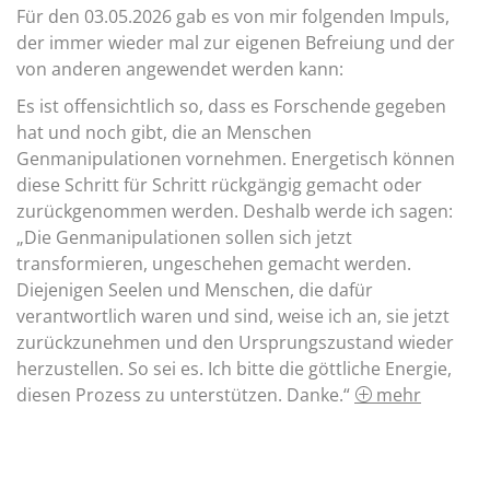
Für den 03.05.2026 gab es von mir folgenden Impuls,
der immer wieder mal zur eigenen Befreiung und der
von anderen angewendet werden kann:
Es ist offensichtlich so, dass es Forschende gegeben
hat und noch gibt, die an Menschen
Genmanipulationen vornehmen. Energetisch können
diese Schritt für Schritt rückgängig gemacht oder
zurückgenommen werden. Deshalb werde ich sagen:
„Die Genmanipulationen sollen sich jetzt
transformieren, ungeschehen gemacht werden.
Diejenigen Seelen und Menschen, die dafür
verantwortlich waren und sind, weise ich an, sie jetzt
zurückzunehmen und den Ursprungszustand wieder
herzustellen. So sei es. Ich bitte die göttliche Energie,
diesen Prozess zu unterstützen. Danke.“
mehr