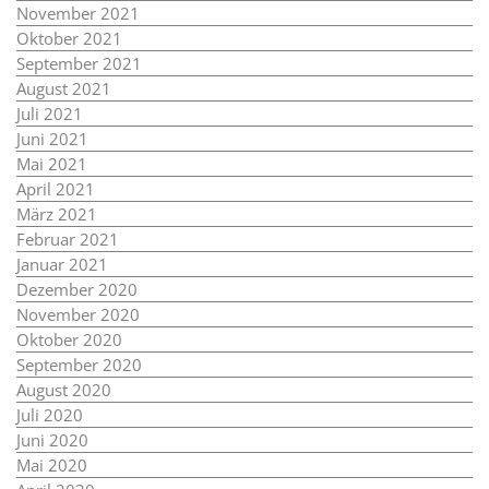
November 2021
Oktober 2021
September 2021
August 2021
Juli 2021
Juni 2021
Mai 2021
April 2021
März 2021
Februar 2021
Januar 2021
Dezember 2020
November 2020
Oktober 2020
September 2020
August 2020
Juli 2020
Juni 2020
Mai 2020