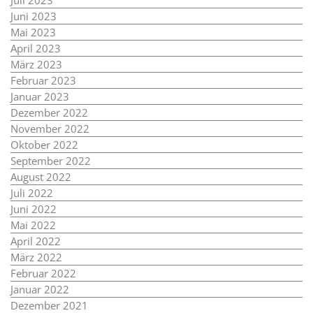
Juli 2023
Juni 2023
Mai 2023
April 2023
März 2023
Februar 2023
Januar 2023
Dezember 2022
November 2022
Oktober 2022
September 2022
August 2022
Juli 2022
Juni 2022
Mai 2022
April 2022
März 2022
Februar 2022
Januar 2022
Dezember 2021