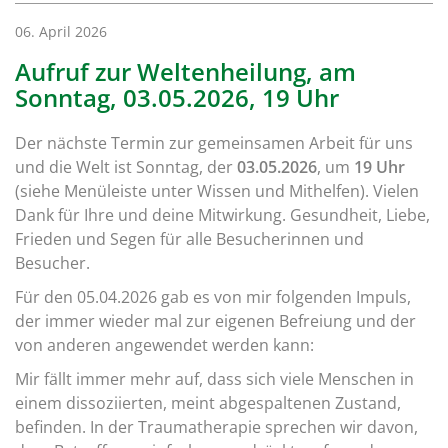
06. April 2026
Aufruf zur Weltenheilung, am
Sonntag, 03.05.2026, 19 Uhr
Der nächste Termin zur gemeinsamen Arbeit für uns
und die Welt ist Sonntag, der
03.05.2026
, um
19 Uhr
(siehe Menüleiste unter Wissen und Mithelfen). Vielen
Dank für Ihre und deine Mitwirkung. Gesundheit, Liebe,
Frieden und Segen für alle Besucherinnen und
Besucher.
Für den 05.04.2026 gab es von mir folgenden Impuls,
der immer wieder mal zur eigenen Befreiung und der
von anderen angewendet werden kann:
Mir fällt immer mehr auf, dass sich viele Menschen in
einem dissoziierten, meint abgespaltenen Zustand,
befinden. In der Traumatherapie sprechen wir davon,