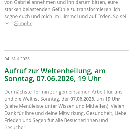
von Gabriel annehmen und ihn darum bitten, eure
starken belastenden Gefühle zu transformieren. Ich
segne euch und mich im Himmel und auf Erden. So sei
es.“
mehr
04. Mai 2026
Aufruf zur Weltenheilung, am
Sonntag, 07.06.2026, 19 Uhr
Der nächste Termin zur gemeinsamen Arbeit für uns
und die Welt ist Sonntag, der
07.06.2026
, um
19 Uhr
(siehe Menüleiste unter Wissen und Mithelfen). Vielen
Dank für Ihre und deine Mitwirkung. Gesundheit, Liebe,
Frieden und Segen für alle Besucherinnen und
Besucher.