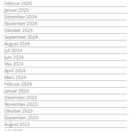
Februar 2025
Januar 2025
Dezember 2024
November 2024
Oktober 2024
September 2024
August 2024
Juli 2024
Juni 2024
Mai 2024
April 2024
März 2024
Februar 2024
Januar 2024
Dezember 2023
November 2023
Oktober 2023
September 2023
August 2023