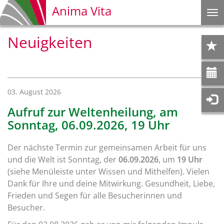
Anima Vita
Na
ei
Neuigkeiten
03. August 2026
Aufruf zur Weltenheilung, am
Sonntag, 06.09.2026, 19 Uhr
Der nächste Termin zur gemeinsamen Arbeit für uns
und die Welt ist Sonntag, der
06.09.2026
, um
19 Uhr
(siehe Menüleiste unter Wissen und Mithelfen). Vielen
Dank für Ihre und deine Mitwirkung. Gesundheit, Liebe,
Frieden und Segen für alle Besucherinnen und
Besucher.