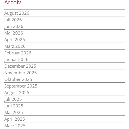
Archiv
August 2026
Juli 2026
Juni 2026
Mai 2026
April 2026
März 2026
Februar 2026
Januar 2026
Dezember 2025
November 2025
Oktober 2025
September 2025
August 2025
Juli 2025
Juni 2025
Mai 2025
April 2025
März 2025