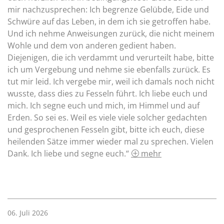
mir nachzusprechen: Ich begrenze Gelübde, Eide und
Schwüre auf das Leben, in dem ich sie getroffen habe.
Und ich nehme Anweisungen zurück, die nicht meinem
Wohle und dem von anderen gedient haben.
Diejenigen, die ich verdammt und verurteilt habe, bitte
ich um Vergebung und nehme sie ebenfalls zurück. Es
tut mir leid. Ich vergebe mir, weil ich damals noch nicht
wusste, dass dies zu Fesseln führt. Ich liebe euch und
mich. Ich segne euch und mich, im Himmel und auf
Erden. So sei es. Weil es viele viele solcher gedachten
und gesprochenen Fesseln gibt, bitte ich euch, diese
heilenden Sätze immer wieder mal zu sprechen. Vielen
Dank. Ich liebe und segne euch.“
mehr
06. Juli 2026