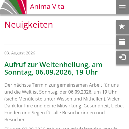
Anima Vita
Na
ei
Neuigkeiten
03. August 2026
Aufruf zur Weltenheilung, am
Sonntag, 06.09.2026, 19 Uhr
Der nächste Termin zur gemeinsamen Arbeit für uns
und die Welt ist Sonntag, der
06.09.2026
, um
19 Uhr
(siehe Menüleiste unter Wissen und Mithelfen). Vielen
Dank für Ihre und deine Mitwirkung. Gesundheit, Liebe,
Frieden und Segen für alle Besucherinnen und
Besucher.