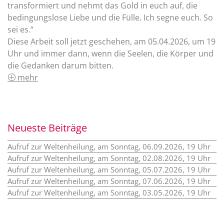
transformiert und nehmt das Gold in euch auf, die
bedingungslose Liebe und die Fülle. Ich segne euch. So
sei es.“
Diese Arbeit soll jetzt geschehen, am 05.04.2026, um 19
Uhr und immer dann, wenn die Seelen, die Körper und
die Gedanken darum bitten.
mehr
Neueste Beiträge
Aufruf zur Weltenheilung, am Sonntag, 06.09.2026, 19 Uhr
Aufruf zur Weltenheilung, am Sonntag, 02.08.2026, 19 Uhr
Aufruf zur Weltenheilung, am Sonntag, 05.07.2026, 19 Uhr
Aufruf zur Weltenheilung, am Sonntag, 07.06.2026, 19 Uhr
Aufruf zur Weltenheilung, am Sonntag, 03.05.2026, 19 Uhr