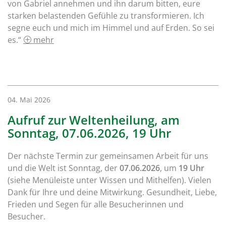
von Gabriel annehmen und ihn darum bitten, eure
starken belastenden Gefühle zu transformieren. Ich
segne euch und mich im Himmel und auf Erden. So sei
es.“
mehr
04. Mai 2026
Aufruf zur Weltenheilung, am
Sonntag, 07.06.2026, 19 Uhr
Der nächste Termin zur gemeinsamen Arbeit für uns
und die Welt ist Sonntag, der
07.06.2026
, um
19 Uhr
(siehe Menüleiste unter Wissen und Mithelfen). Vielen
Dank für Ihre und deine Mitwirkung. Gesundheit, Liebe,
Frieden und Segen für alle Besucherinnen und
Besucher.