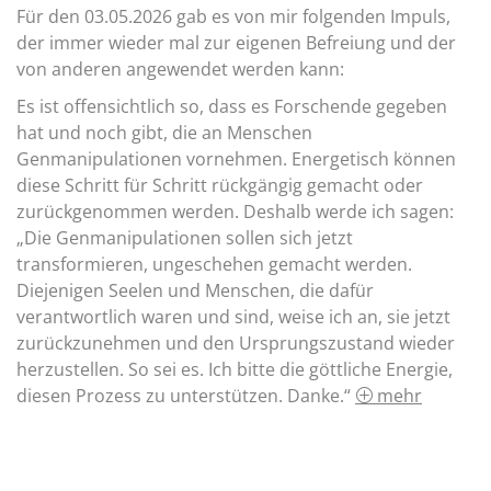
Für den 03.05.2026 gab es von mir folgenden Impuls,
der immer wieder mal zur eigenen Befreiung und der
von anderen angewendet werden kann:
Es ist offensichtlich so, dass es Forschende gegeben
hat und noch gibt, die an Menschen
Genmanipulationen vornehmen. Energetisch können
diese Schritt für Schritt rückgängig gemacht oder
zurückgenommen werden. Deshalb werde ich sagen:
„Die Genmanipulationen sollen sich jetzt
transformieren, ungeschehen gemacht werden.
Diejenigen Seelen und Menschen, die dafür
verantwortlich waren und sind, weise ich an, sie jetzt
zurückzunehmen und den Ursprungszustand wieder
herzustellen. So sei es. Ich bitte die göttliche Energie,
diesen Prozess zu unterstützen. Danke.“
mehr