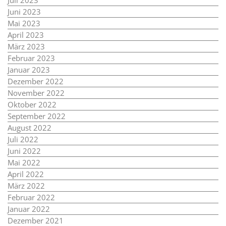
Juli 2023
Juni 2023
Mai 2023
April 2023
März 2023
Februar 2023
Januar 2023
Dezember 2022
November 2022
Oktober 2022
September 2022
August 2022
Juli 2022
Juni 2022
Mai 2022
April 2022
März 2022
Februar 2022
Januar 2022
Dezember 2021