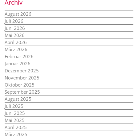
Archiv
August 2026
Juli 2026
Juni 2026
Mai 2026
April 2026
März 2026
Februar 2026
Januar 2026
Dezember 2025
November 2025
Oktober 2025
September 2025
August 2025
Juli 2025
Juni 2025
Mai 2025
April 2025
März 2025