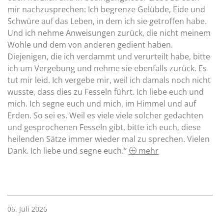
mir nachzusprechen: Ich begrenze Gelübde, Eide und
Schwüre auf das Leben, in dem ich sie getroffen habe.
Und ich nehme Anweisungen zurück, die nicht meinem
Wohle und dem von anderen gedient haben.
Diejenigen, die ich verdammt und verurteilt habe, bitte
ich um Vergebung und nehme sie ebenfalls zurück. Es
tut mir leid. Ich vergebe mir, weil ich damals noch nicht
wusste, dass dies zu Fesseln führt. Ich liebe euch und
mich. Ich segne euch und mich, im Himmel und auf
Erden. So sei es. Weil es viele viele solcher gedachten
und gesprochenen Fesseln gibt, bitte ich euch, diese
heilenden Sätze immer wieder mal zu sprechen. Vielen
Dank. Ich liebe und segne euch.“
mehr
06. Juli 2026