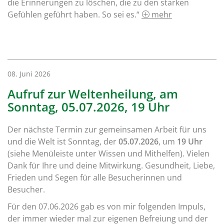
die Erinnerungen zu löschen, die zu den starken
Gefühlen geführt haben. So sei es.“
mehr
08. Juni 2026
Aufruf zur Weltenheilung, am
Sonntag, 05.07.2026, 19 Uhr
Der nächste Termin zur gemeinsamen Arbeit für uns
und die Welt ist Sonntag, der
05.07.2026
, um
19 Uhr
(siehe Menüleiste unter Wissen und Mithelfen). Vielen
Dank für Ihre und deine Mitwirkung. Gesundheit, Liebe,
Frieden und Segen für alle Besucherinnen und
Besucher.
Für den 07.06.2026 gab es von mir folgenden Impuls,
der immer wieder mal zur eigenen Befreiung und der