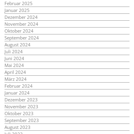
Februar 2025
Januar 2025
Dezember 2024
November 2024
Oktober 2024
September 2024
August 2024
Juli 2024
Juni 2024
Mai 2024
April 2024
März 2024
Februar 2024
Januar 2024
Dezember 2023
November 2023
Oktober 2023
September 2023
August 2023