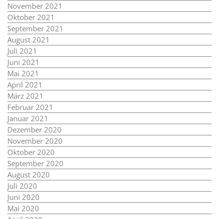
November 2021
Oktober 2021
September 2021
August 2021
Juli 2021
Juni 2021
Mai 2021
April 2021
März 2021
Februar 2021
Januar 2021
Dezember 2020
November 2020
Oktober 2020
September 2020
August 2020
Juli 2020
Juni 2020
Mai 2020