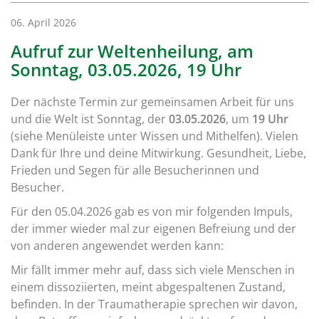
06. April 2026
Aufruf zur Weltenheilung, am
Sonntag, 03.05.2026, 19 Uhr
Der nächste Termin zur gemeinsamen Arbeit für uns
und die Welt ist Sonntag, der
03.05.2026
, um
19 Uhr
(siehe Menüleiste unter Wissen und Mithelfen). Vielen
Dank für Ihre und deine Mitwirkung. Gesundheit, Liebe,
Frieden und Segen für alle Besucherinnen und
Besucher.
Für den 05.04.2026 gab es von mir folgenden Impuls,
der immer wieder mal zur eigenen Befreiung und der
von anderen angewendet werden kann:
Mir fällt immer mehr auf, dass sich viele Menschen in
einem dissoziierten, meint abgespaltenen Zustand,
befinden. In der Traumatherapie sprechen wir davon,