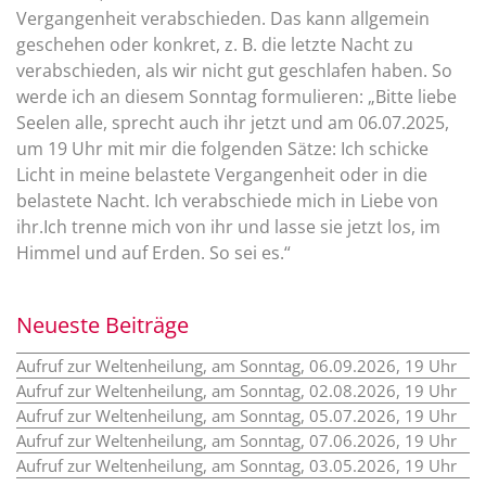
Vergangenheit verabschieden. Das kann allgemein
geschehen oder konkret, z. B. die letzte Nacht zu
verabschieden, als wir nicht gut geschlafen haben. So
werde ich an diesem Sonntag formulieren: „Bitte liebe
Seelen alle, sprecht auch ihr jetzt und am 06.07.2025,
um 19 Uhr mit mir die folgenden Sätze: Ich schicke
Licht in meine belastete Vergangenheit oder in die
belastete Nacht. Ich verabschiede mich in Liebe von
ihr.
Ich trenne mich von ihr und lasse sie jetzt los, im
Himmel und auf Erden. So sei es.“
Neueste Beiträge
Aufruf zur Weltenheilung, am Sonntag, 06.09.2026, 19 Uhr
Aufruf zur Weltenheilung, am Sonntag, 02.08.2026, 19 Uhr
Aufruf zur Weltenheilung, am Sonntag, 05.07.2026, 19 Uhr
Aufruf zur Weltenheilung, am Sonntag, 07.06.2026, 19 Uhr
Aufruf zur Weltenheilung, am Sonntag, 03.05.2026, 19 Uhr