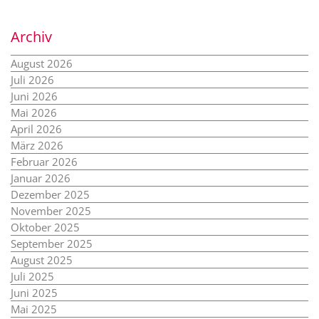
Archiv
August 2026
Juli 2026
Juni 2026
Mai 2026
April 2026
März 2026
Februar 2026
Januar 2026
Dezember 2025
November 2025
Oktober 2025
September 2025
August 2025
Juli 2025
Juni 2025
Mai 2025