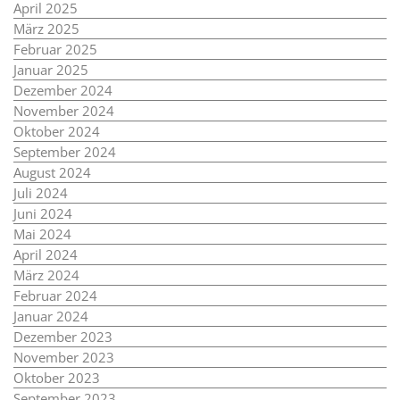
April 2025
März 2025
Februar 2025
Januar 2025
Dezember 2024
November 2024
Oktober 2024
September 2024
August 2024
Juli 2024
Juni 2024
Mai 2024
April 2024
März 2024
Februar 2024
Januar 2024
Dezember 2023
November 2023
Oktober 2023
September 2023