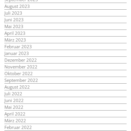
August 2023
Juli 2023
Juni 2023
Mai 2023
April 2023
März 2023
Februar 2023
Januar 2023
Dezember 2022
November 2022
Oktober 2022
September 2022
August 2022
Juli 2022
Juni 2022
Mai 2022
April 2022
März 2022
Februar 2022