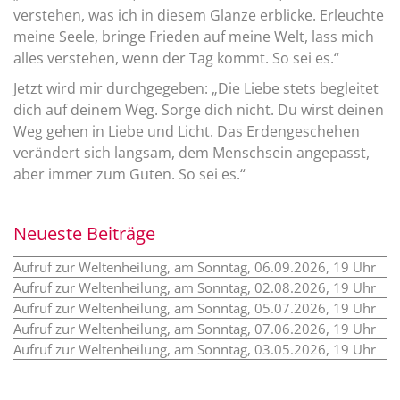
verstehen, was ich in diesem Glanze erblicke. Erleuchte
meine Seele, bringe Frieden auf meine Welt, lass mich
alles verstehen, wenn der Tag kommt. So sei es.“
Jetzt wird mir durchgegeben: „Die Liebe stets begleitet
dich auf deinem Weg. Sorge dich nicht. Du wirst deinen
Weg gehen in Liebe und Licht. Das Erdengeschehen
verändert sich langsam, dem Menschsein angepasst,
aber immer zum Guten. So sei es.“
Neueste Beiträge
Aufruf zur Weltenheilung, am Sonntag, 06.09.2026, 19 Uhr
Aufruf zur Weltenheilung, am Sonntag, 02.08.2026, 19 Uhr
Aufruf zur Weltenheilung, am Sonntag, 05.07.2026, 19 Uhr
Aufruf zur Weltenheilung, am Sonntag, 07.06.2026, 19 Uhr
Aufruf zur Weltenheilung, am Sonntag, 03.05.2026, 19 Uhr