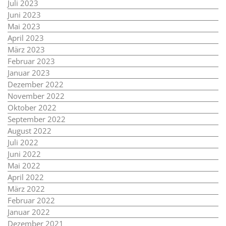
Juli 2023
Juni 2023
Mai 2023
April 2023
März 2023
Februar 2023
Januar 2023
Dezember 2022
November 2022
Oktober 2022
September 2022
August 2022
Juli 2022
Juni 2022
Mai 2022
April 2022
März 2022
Februar 2022
Januar 2022
Dezember 2021