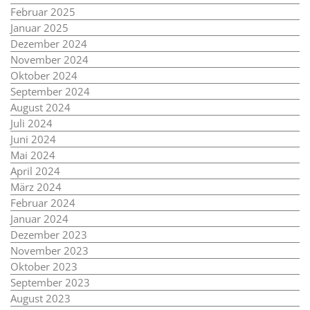
Februar 2025
Januar 2025
Dezember 2024
November 2024
Oktober 2024
September 2024
August 2024
Juli 2024
Juni 2024
Mai 2024
April 2024
März 2024
Februar 2024
Januar 2024
Dezember 2023
November 2023
Oktober 2023
September 2023
August 2023