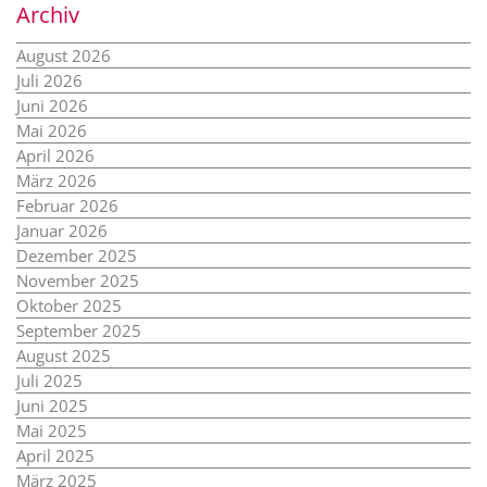
Archiv
August 2026
Juli 2026
Juni 2026
Mai 2026
April 2026
März 2026
Februar 2026
Januar 2026
Dezember 2025
November 2025
Oktober 2025
September 2025
August 2025
Juli 2025
Juni 2025
Mai 2025
April 2025
März 2025