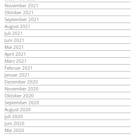
November 2021
Oktober 2021
September 2021
August 2021
Juli 2021
Juni 2021
Mai 2021
April 2021
März 2021
Februar 2021
Januar 2021
Dezember 2020
November 2020
Oktober 2020
September 2020
August 2020
Juli 2020
Juni 2020
Mai 2020