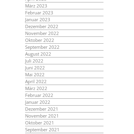
März 2023
Februar 2023
Januar 2023
Dezember 2022
November 2022
Oktober 2022
September 2022
August 2022
Juli 2022
Juni 2022
Mai 2022
April 2022
März 2022
Februar 2022
Januar 2022
Dezember 2021
November 2021
Oktober 2021
September 2021