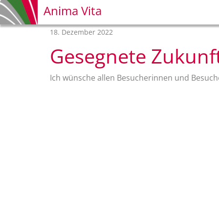
Anima Vita
18. Dezember 2022
Gesegnete Zukunf
Ich wünsche allen Besucherinnen und Besucher