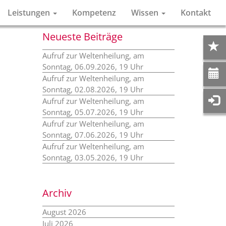
Leistungen
Kompetenz
Wissen
Kontakt
Neueste Beiträge
Aufruf zur Weltenheilung, am
Sonntag, 06.09.2026, 19 Uhr
Aufruf zur Weltenheilung, am
Sonntag, 02.08.2026, 19 Uhr
Aufruf zur Weltenheilung, am
Sonntag, 05.07.2026, 19 Uhr
Aufruf zur Weltenheilung, am
Sonntag, 07.06.2026, 19 Uhr
Aufruf zur Weltenheilung, am
Sonntag, 03.05.2026, 19 Uhr
Archiv
August 2026
Juli 2026