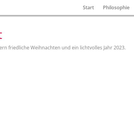
Start
Philosophie
t
n friedliche Weihnachten und ein lichtvolles Jahr 2023.