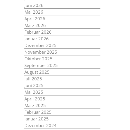
Juni 2026
Mai 2026
April 2026
März 2026
Februar 2026
Januar 2026
Dezember 2025
November 2025
Oktober 2025
September 2025
August 2025
Juli 2025
Juni 2025
Mai 2025
April 2025
März 2025
Februar 2025
Januar 2025
Dezember 2024