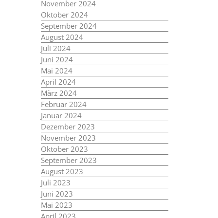
November 2024
Oktober 2024
September 2024
August 2024
Juli 2024
Juni 2024
Mai 2024
April 2024
März 2024
Februar 2024
Januar 2024
Dezember 2023
November 2023
Oktober 2023
September 2023
August 2023
Juli 2023
Juni 2023
Mai 2023
April 2023