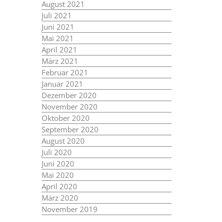
August 2021
Juli 2021
Juni 2021
Mai 2021
April 2021
März 2021
Februar 2021
Januar 2021
Dezember 2020
November 2020
Oktober 2020
September 2020
August 2020
Juli 2020
Juni 2020
Mai 2020
April 2020
März 2020
November 2019