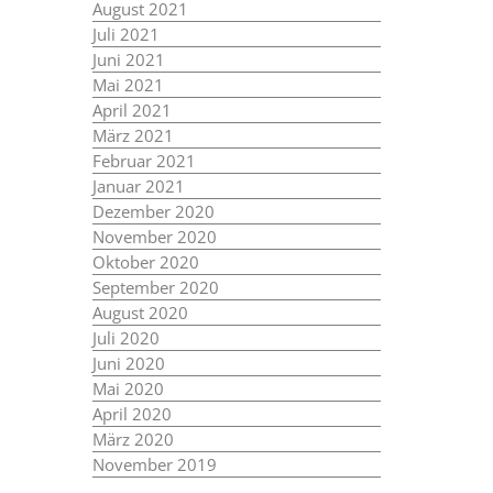
August 2021
Juli 2021
Juni 2021
Mai 2021
April 2021
März 2021
Februar 2021
Januar 2021
Dezember 2020
November 2020
Oktober 2020
September 2020
August 2020
Juli 2020
Juni 2020
Mai 2020
April 2020
März 2020
November 2019