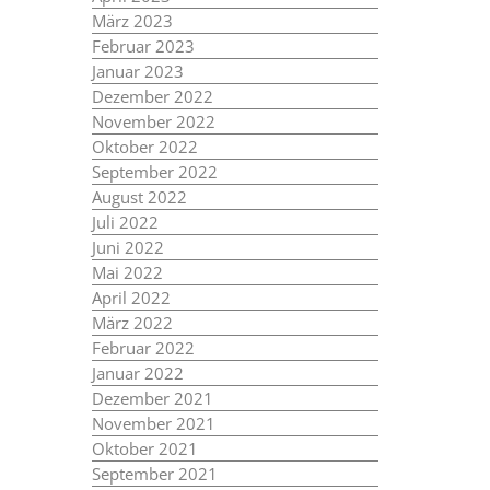
März 2023
Februar 2023
Januar 2023
Dezember 2022
November 2022
Oktober 2022
September 2022
August 2022
Juli 2022
Juni 2022
Mai 2022
April 2022
März 2022
Februar 2022
Januar 2022
Dezember 2021
November 2021
Oktober 2021
September 2021