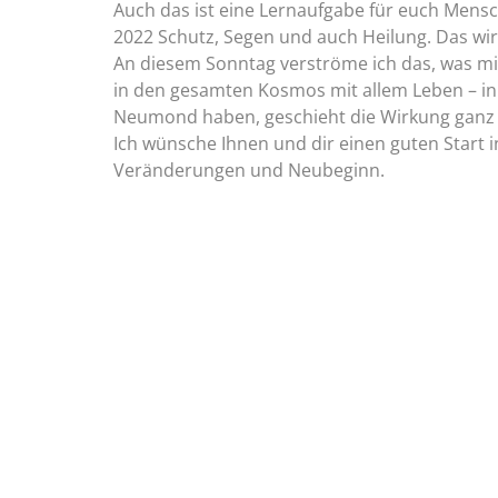
Auch das ist eine Lernaufgabe für euch Mensc
2022 Schutz, Segen und auch Heilung. Das wi
An diesem Sonntag verströme ich das, was mir
in den gesamten Kosmos mit allem Leben – in
Neumond haben, geschieht die Wirkung ganz t
Ich wünsche Ihnen und dir einen guten Start ins
Veränderungen und Neubeginn.