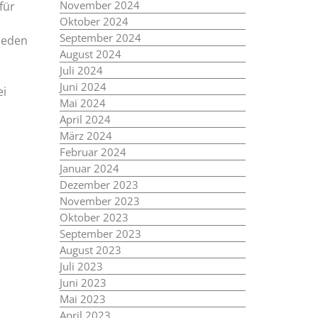
November 2024
für
Oktober 2024
September 2024
rieden
August 2024
Juli 2024
Juni 2024
ei
Mai 2024
April 2024
März 2024
Februar 2024
Januar 2024
Dezember 2023
November 2023
Oktober 2023
September 2023
August 2023
Juli 2023
Juni 2023
Mai 2023
April 2023